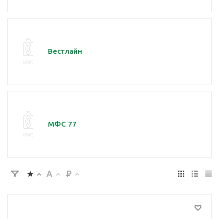
Вестлайн
МФС 77