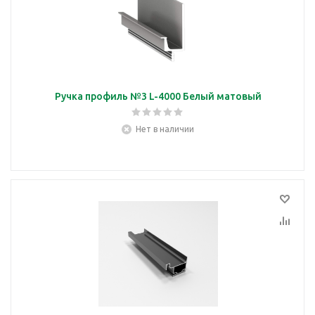
Ручка профиль №3 L-4000 Белый матовый
Нет в наличии