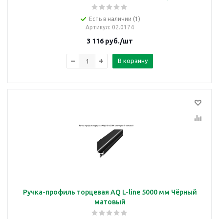
Есть в наличии (1)
Артикул
: 02.0174
3 116
руб.
/шт
В корзину
Ручка-профиль торцевая AQ L-line 5000 мм Чёрный
матовый