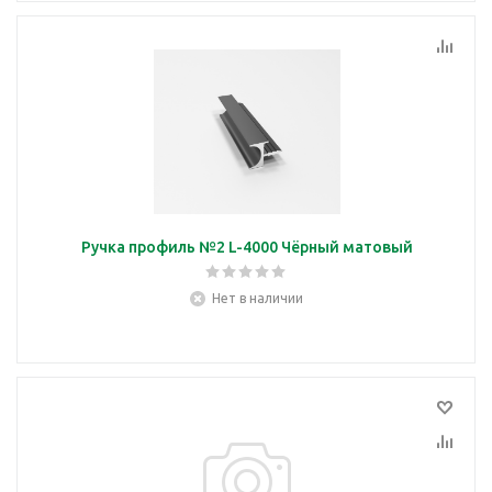
Ручка профиль №2 L-4000 Чёрный матовый
Нет в наличии