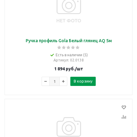
Ручка профиль Gola Белый глянец AQ 5м
Есть в наличии (5)
Артикул
: 02.0138
1 894
руб.
/шт
В корзину