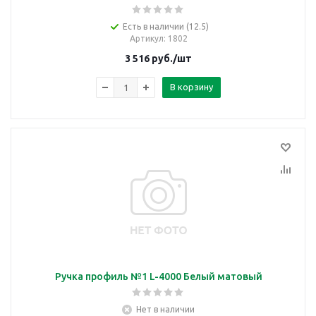
Есть в наличии (12.5)
Артикул
: 1802
3 516
руб.
/шт
В корзину
Ручка профиль №1 L-4000 Белый матовый
Нет в наличии