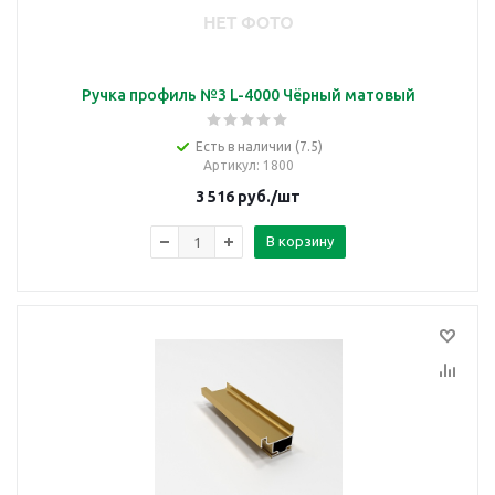
Ручка профиль №3 L-4000 Чёрный матовый
Есть в наличии (7.5)
Артикул
: 1800
3 516
руб.
/шт
В корзину