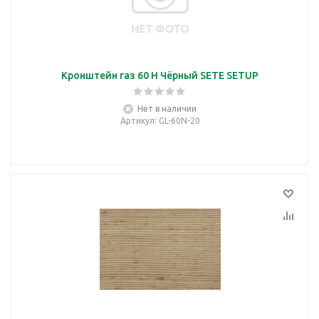
Кронштейн газ 60 Н Чёрный SETE SETUP
Нет в наличии
Артикул
: GL-60N-20