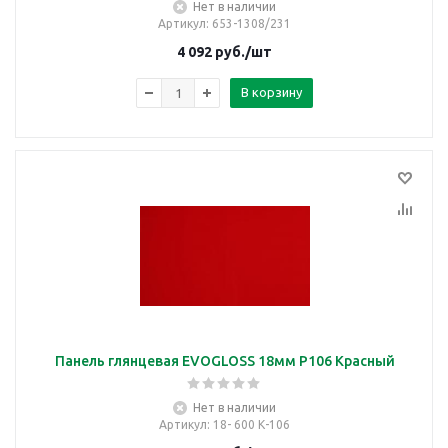
Нет в наличии
Артикул
: 653-1308/231
4 092
руб.
/шт
В корзину
Панель глянцевая EVOGLOSS 18мм P106 Красный
Нет в наличии
Артикул
: 18- 600 К-106