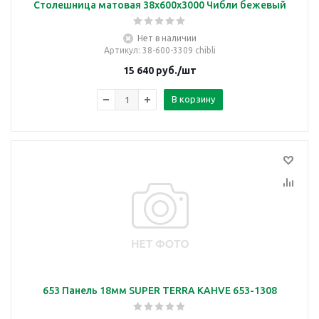
Столешница матовая 38х600х3000 Чибли бежевый
Нет в наличии
Артикул
: 38-600-3309 chibli
15 640
руб.
/шт
В корзину
653 Панель 18мм SUPER TERRA KAHVE 653-1308