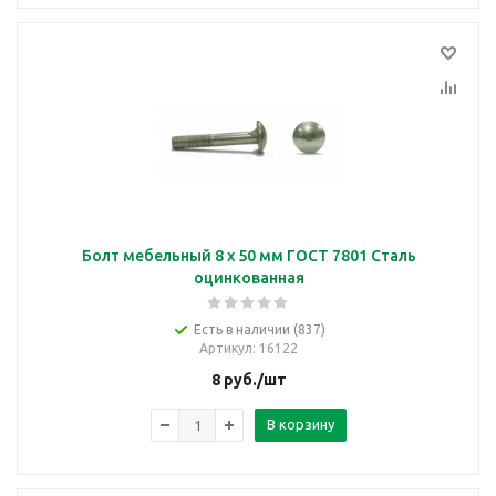
Болт мебельный 8 х 50 мм ГОСТ 7801 Сталь
оцинкованная
Есть в наличии (837)
Артикул
: 16122
8
руб.
/шт
В корзину