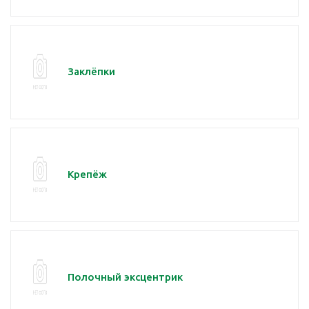
Заклёпки
Крепёж
Полочный эксцентрик