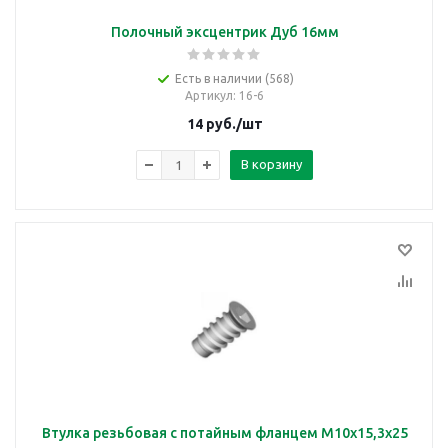
Полочный эксцентрик Дуб 16мм
Есть в наличии (568)
Артикул
: 16-6
14
руб.
/шт
В корзину
Втулка резьбовая с потайным фланцем M10x15,3x25