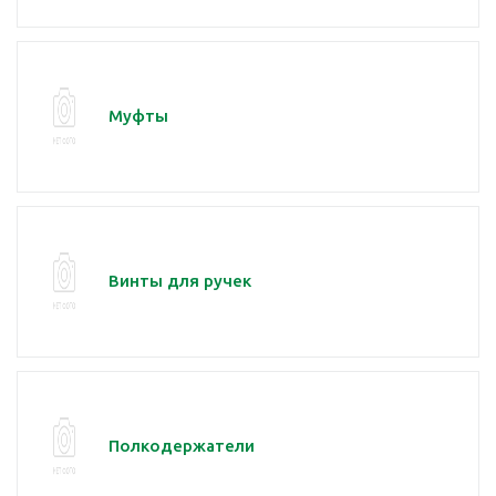
Муфты
Винты для ручек
Полкодержатели