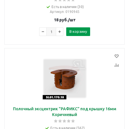
Есть в наличии (30)
Артикул
: 0190945
18
руб.
/шт
В корзину
Полочный эксцентрик "РАФИКС" под крышку 16мм
Коричневый
Есть в наличии (562)