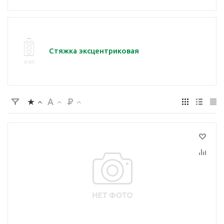
Стяжка эксцентриковая