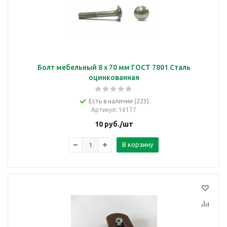
Болт мебельный 8 х 70 мм ГОСТ 7801 Сталь
оцинкованная
Есть в наличии (223)
Артикул
: 16177
10
руб.
/шт
В корзину