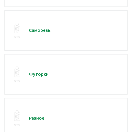
Саморезы
Футорки
Разное