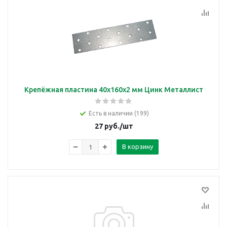
Крепёжная пластина 40х160х2 мм Цинк Металлист
Есть в наличии (199)
27
руб.
/шт
В корзину