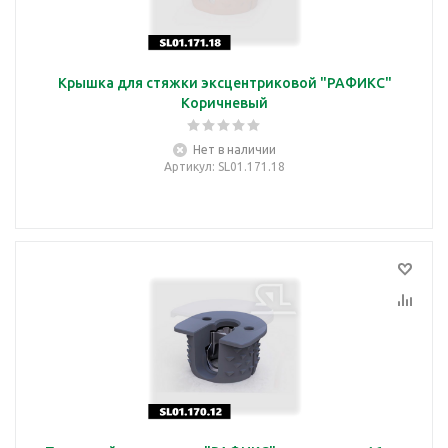
Крышка для стяжки эксцентриковой "РАФИКС"
Коричневый
Нет в наличии
Артикул
: SL01.171.18