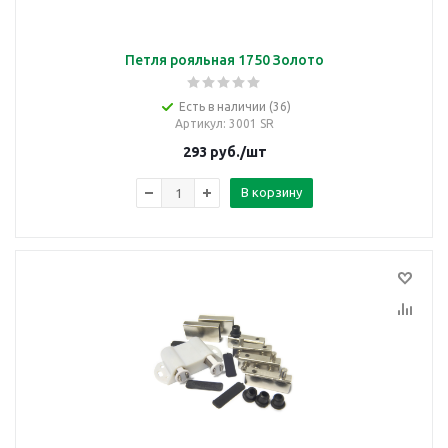
Петля рояльная 1750 Золото
Есть в наличии (36)
Артикул
: 3001 SR
293
руб.
/шт
В корзину