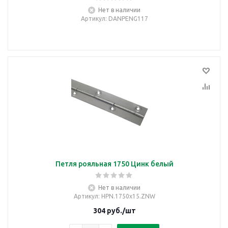
Нет в наличии
Артикул
: DANPENG117
Петля рояльная 1750 Цинк белый
Нет в наличии
Артикул
: HPN.1750x15.ZNW
304
руб.
/шт