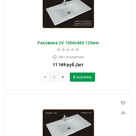
Раковина SV 1000x460 120мм
Нет в наличии
11 169
руб.
/шт
В корзину