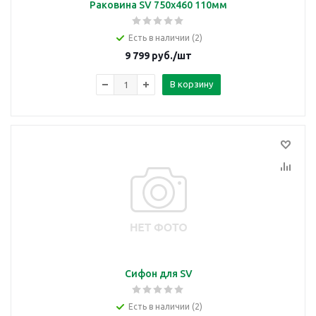
Раковина SV 750x460 110мм
Есть в наличии (2)
9 799
руб.
/шт
В корзину
Сифон для SV
Есть в наличии (2)