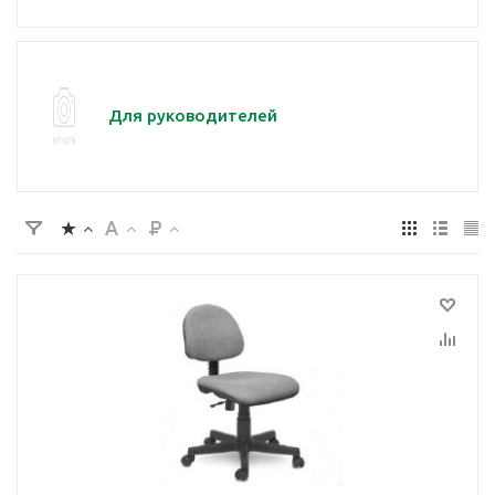
Для руководителей