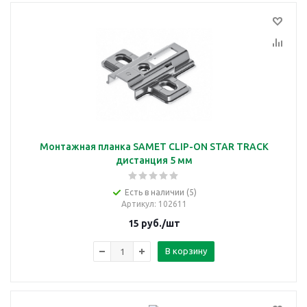
Монтажная планка SAMET CLIP-ON STAR TRACK
дистанция 5 мм
Есть в наличии (5)
Артикул
: 102611
15
руб.
/шт
В корзину