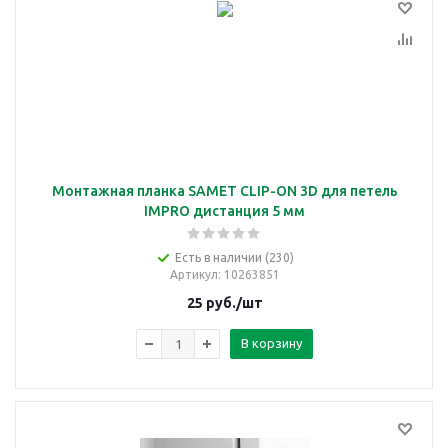
Монтажная планка SAMET CLIP-ON 3D для петель
IMPRO дистанция 5 мм
Есть в наличии (230)
Артикул
: 10263851
25
руб.
/шт
В корзину