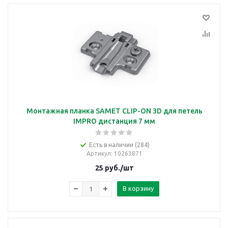
Монтажная планка SAMET CLIP-ON 3D для петель
IMPRO дистанция 7 мм
Есть в наличии (284)
Артикул
: 10263871
25
руб.
/шт
В корзину