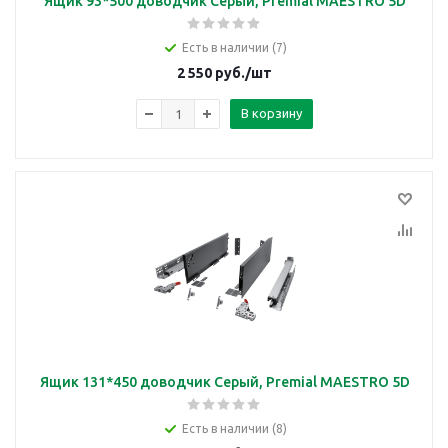
Ящик 93*500 доводчик Серый, Premial MAESTRO 5D
Есть в наличии (7)
2 550
руб.
/шт
В корзину
Ящик 131*450 доводчик Серый, Premial MAESTRO 5D
Есть в наличии (8)