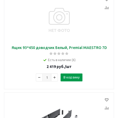
Ящик 93*450 доводчик Белый, Premial MAESTRO 7D
Есть в наличии (6)
2 419
руб.
/шт
В корзину