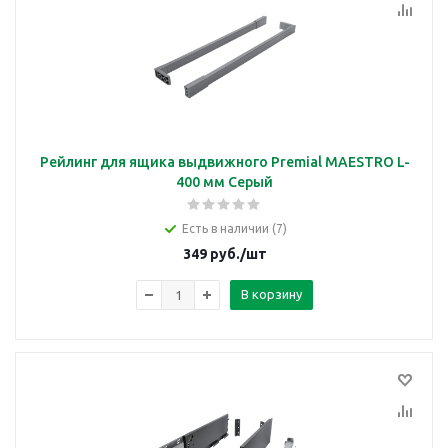
Рейлинг для ящика выдвижного Premial MAESTRO L-
400 мм Серый
Есть в наличии (7)
349
руб.
/шт
В корзину