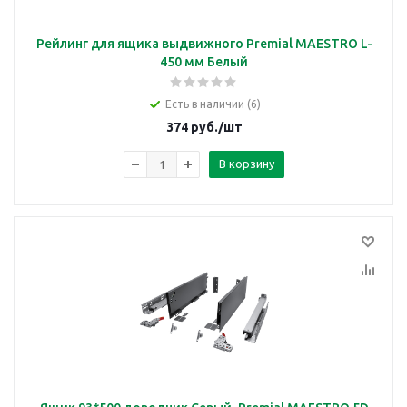
Рейлинг для ящика выдвижного Premial MAESTRO L-
450 мм Белый
Есть в наличии (6)
374
руб.
/шт
В корзину