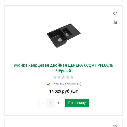
Мойка кварцевая двойная ЦЕРЕРА 60QV ГРИЗАЛЬ
Чёрный
Есть в наличии (1)
14 029
руб.
/шт
В корзину