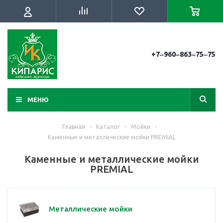
+7‒960‒863‒75‒75
МЕНЮ
Главная
-
Каталог
-
Мойки
-
Каменные и металлические мойки PREMIAL
Каменные и металлические мойки
PREMIAL
Металлические мойки