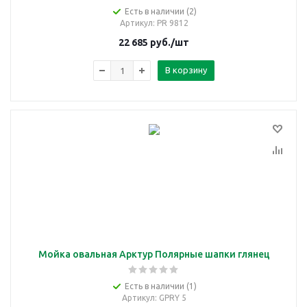
Есть в наличии (2)
Артикул
: PR 9812
22 685
руб.
/шт
В корзину
Мойка овальная Арктур Полярные шапки глянец
Есть в наличии (1)
Артикул
: GPRY 5