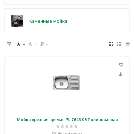
Каменные мойки
Мойка врезная прямая PL 7643 06 Полированная
Нет в наличии