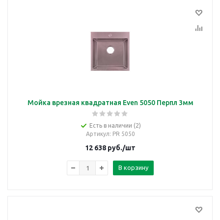
Мойка врезная квадратная Even 5050 Перпл 3мм
Есть в наличии (2)
Артикул
: PR 5050
12 638
руб.
/шт
В корзину