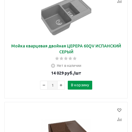
Мойка кварцевая двойная ЦЕРЕРА 60QV ИСПАНСКИЙ
СЕРЫЙ
Нет в наличии
14 029
руб.
/шт
В корзину