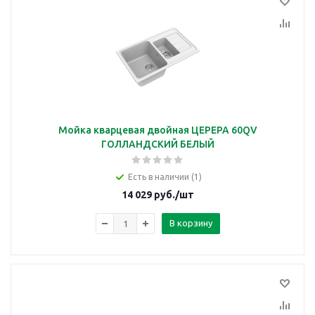
Мойка кварцевая двойная ЦЕРЕРА 60QV
ГОЛЛАНДСКИЙ БЕЛЫЙ
Есть в наличии (1)
14 029
руб.
/шт
В корзину