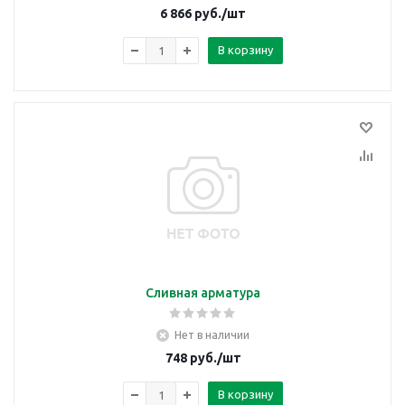
6 866
руб.
/шт
В корзину
Сливная арматура
Нет в наличии
748
руб.
/шт
В корзину