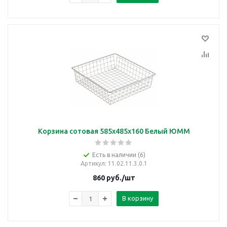
Корзина сотовая 585х485х160 Белый ЮММ
Есть в наличии (6)
Артикул
: 11.02.11.3.0.1
860
руб.
/шт
В корзину