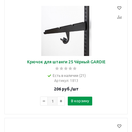
Крючок для штанги 25 Чёрный GARDIE
Есть в наличии (21)
Артикул
: 1813
206
руб.
/шт
В корзину