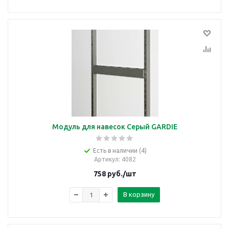
Модуль для навесок Серый GARDIE
Есть в наличии (4)
Артикул
: 4082
758
руб.
/шт
В корзину