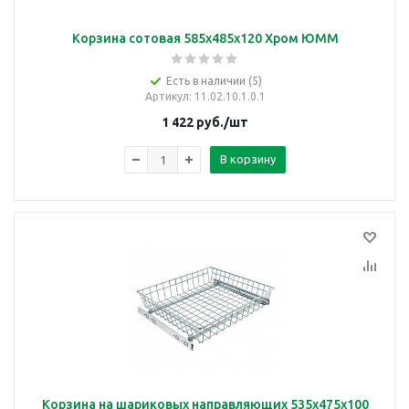
Корзина сотовая 585х485х120 Хром ЮММ
Есть в наличии (5)
Артикул
: 11.02.10.1.0.1
1 422
руб.
/шт
В корзину
Корзина на шариковых направляющих 535х475х100