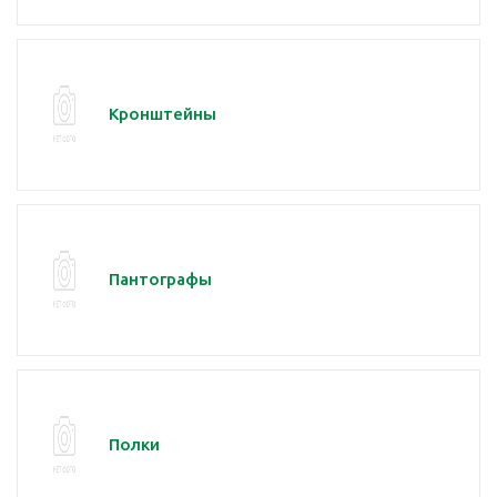
Кронштейны
Пантографы
Полки