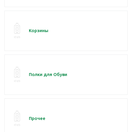
Корзины
Полки для Обуви
Прочее