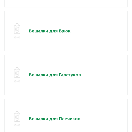
Вешалки для Брюк
Вешалки для Галстуков
Вешалки для Плечиков