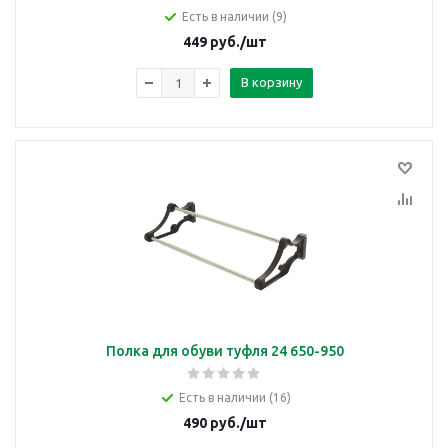
Есть в наличии (9)
449
руб.
/шт
В корзину
Полка для обуви туфля 24 650-950
Есть в наличии (16)
490
руб.
/шт