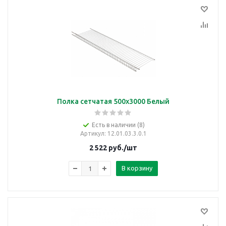
Полка сетчатая 500х3000 Белый
Есть в наличии (8)
Артикул
: 12.01.03.3.0.1
2 522
руб.
/шт
В корзину