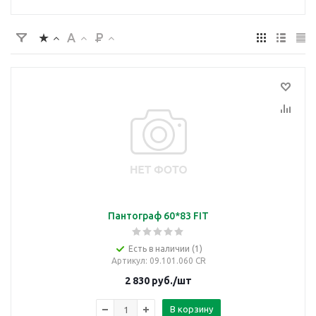
Пантограф 60*83 FIT
Есть в наличии (1)
Артикул
: 09.101.060 CR
2 830
руб.
/шт
В корзину