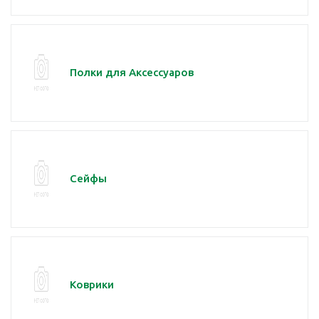
Полки для Аксессуаров
Сейфы
Коврики