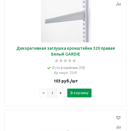
Декоративная заглушка кронштейна 320 правая
Белый GARDIE
Есть в наличии (59)
Артикул
: 2041
103
руб.
/шт
В корзину