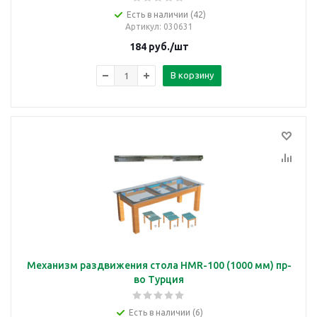
Есть в наличии (42)
Артикул
: 030631
184
руб.
/шт
В корзину
Механизм раздвижения стола HMR-100 (1000 мм) пр-
во Турция
Есть в наличии (6)