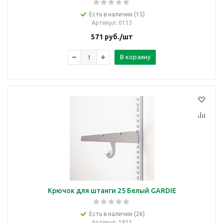
Есть в наличии (15)
Артикул
: 0113
571
руб.
/шт
В корзину
Крючок для штанги 25 Белый GARDIE
Есть в наличии (26)
Артикул
: 1811