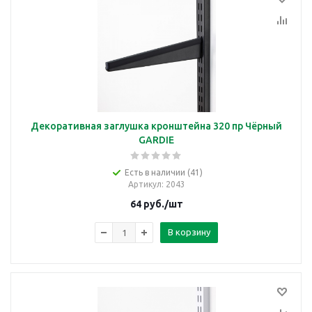
Декоративная заглушка кронштейна 320 пр Чёрный
GARDIE
Есть в наличии (41)
Артикул
: 2043
64
руб.
/шт
В корзину