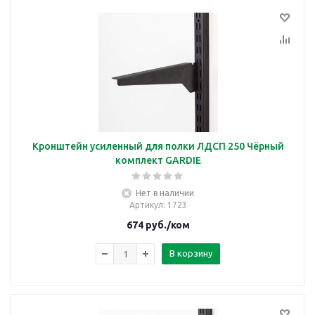
Кронштейн усиленный для полки ЛДСП 250 Чёрный
комплект GARDIE
Нет в наличии
Артикул
: 1723
674
руб.
/ком
В корзину