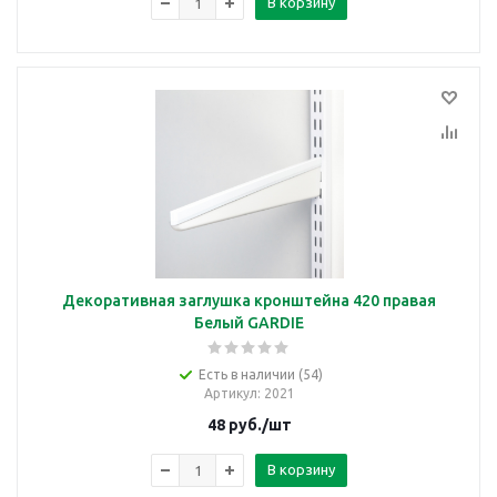
В корзину
Декоративная заглушка кронштейна 420 правая
Белый GARDIE
Есть в наличии (54)
Артикул
: 2021
48
руб.
/шт
В корзину