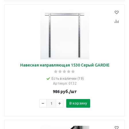
Навесная направляющая 1530 Серый GARDIE
Есть в наличии (19)
Артикул
: 0132
986
руб.
/шт
В корзину