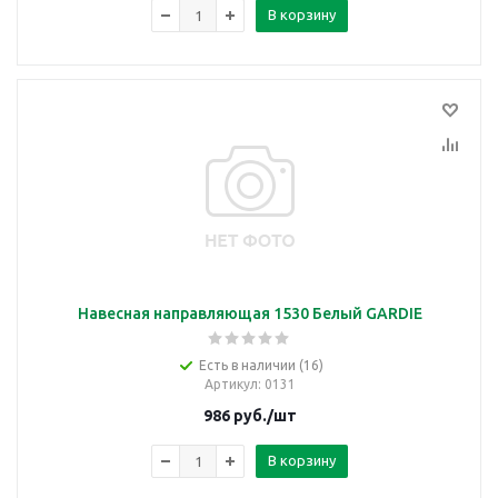
В корзину
Навесная направляющая 1530 Белый GARDIE
Есть в наличии (16)
Артикул
: 0131
986
руб.
/шт
В корзину