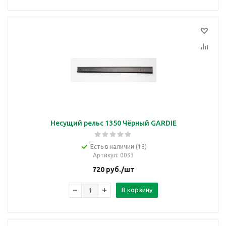
Несущий рельс 1350 Чёрный GARDIE
Есть в наличии (18)
Артикул
: 0033
720
руб.
/шт
В корзину