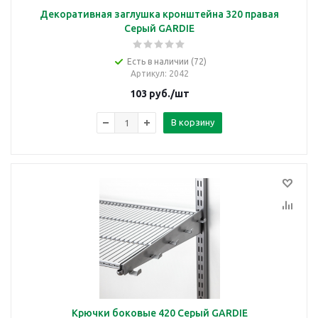
Декоративная заглушка кронштейна 320 правая
Серый GARDIE
Есть в наличии (72)
Артикул
: 2042
103
руб.
/шт
В корзину
Крючки боковые 420 Серый GARDIE