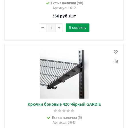
Есть в наличии (90)
Артикул
: 1612
356
руб.
/шт
В корзину
Крючки боковые 420 Чёрный GARDIE
Есть в наличии (5)
Артикул
: 3043