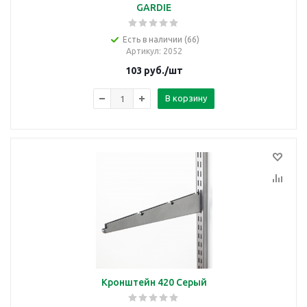
GARDIE
Есть в наличии (66)
Артикул
: 2052
103
руб.
/шт
В корзину
Кронштейн 420 Серый