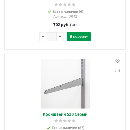
Есть в наличии (6)
Артикул
: 3042
702
руб.
/шт
В корзину
Кронштейн 520 Серый
Есть в наличии (87)