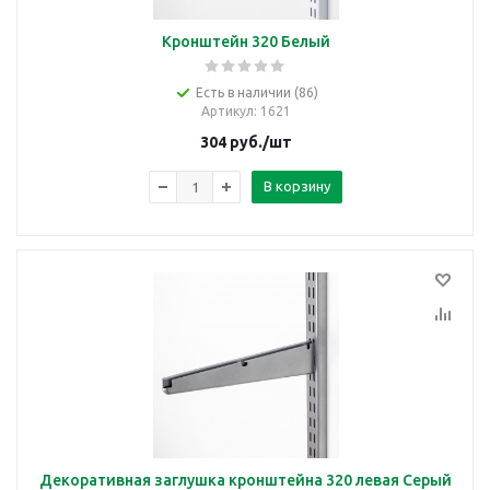
Кронштейн 320 Белый
Есть в наличии (86)
Артикул
: 1621
304
руб.
/шт
В корзину
Декоративная заглушка кронштейна 320 левая Серый