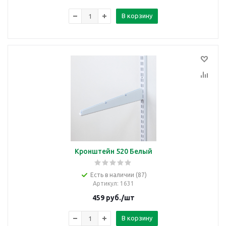
В корзину
Кронштейн 520 Белый
Есть в наличии (87)
Артикул
: 1631
459
руб.
/шт
В корзину