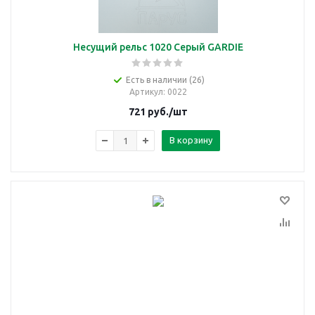
Несущий рельс 1020 Серый GARDIE
Есть в наличии (26)
Артикул
: 0022
721
руб.
/шт
В корзину