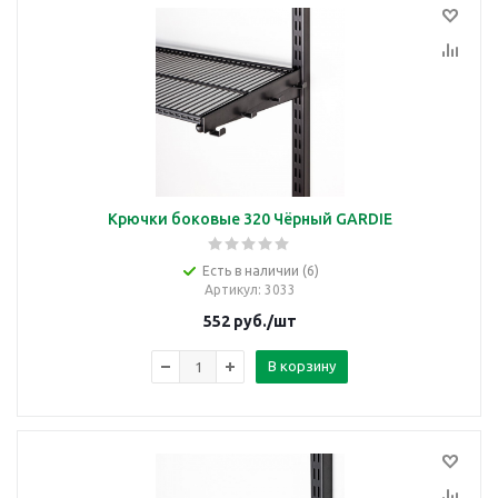
Крючки боковые 320 Чёрный GARDIE
Есть в наличии (6)
Артикул
: 3033
552
руб.
/шт
В корзину