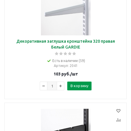
Декоративная заглушка кронштейна 320 правая
Белый GARDIE
Есть в наличии (59)
Артикул
: 2041
103
руб.
/шт
В корзину