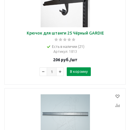
Крючок для штанги 25 Чёрный GARDIE
Есть в наличии (21)
Артикул
: 1813
206
руб.
/шт
В корзину