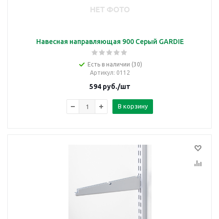
Навесная направляющая 900 Серый GARDIE
Есть в наличии (30)
Артикул
: 0112
594
руб.
/шт
В корзину