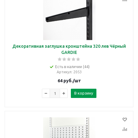
Декоративная заглушка кронштейна 320 лев Чёрный
GARDIE
Есть в наличии (44)
Артикул
: 2053
64
руб.
/шт
В корзину