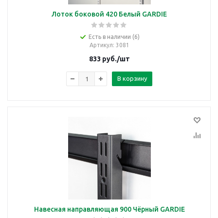
Лоток боковой 420 Белый GARDIE
Есть в наличии (6)
Артикул
: 3081
833
руб.
/шт
В корзину
Навесная направляющая 900 Чёрный GARDIE