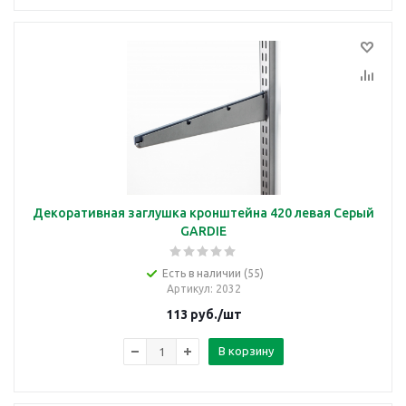
Декоративная заглушка кронштейна 420 левая Серый
GARDIE
Есть в наличии (55)
Артикул
: 2032
113
руб.
/шт
В корзину