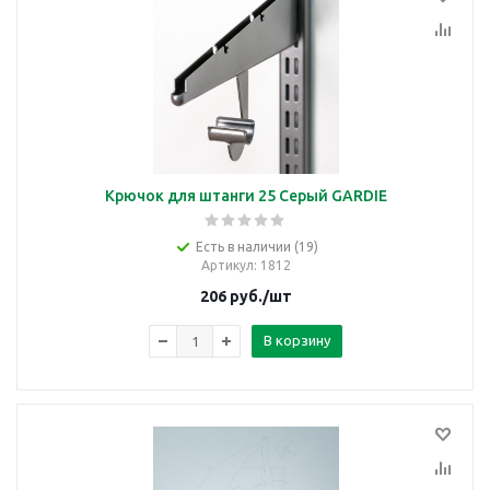
Крючок для штанги 25 Серый GARDIE
Есть в наличии (19)
Артикул
: 1812
206
руб.
/шт
В корзину