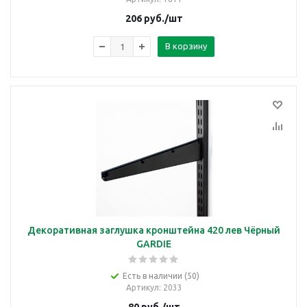
206
руб.
/шт
В корзину
Декоративная заглушка кронштейна 420 лев Чёрный
GARDIE
Есть в наличии (50)
Артикул
: 2033