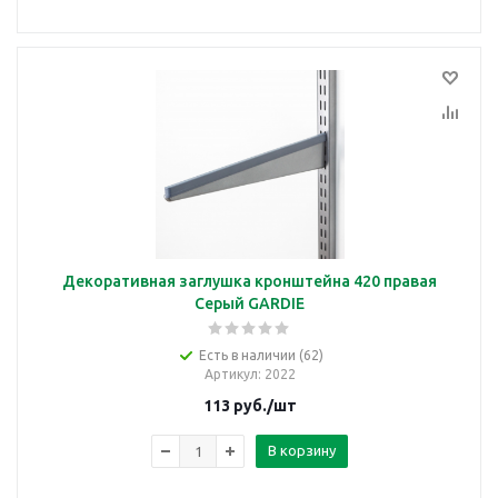
Декоративная заглушка кронштейна 420 правая
Серый GARDIE
Есть в наличии (62)
Артикул
: 2022
113
руб.
/шт
В корзину