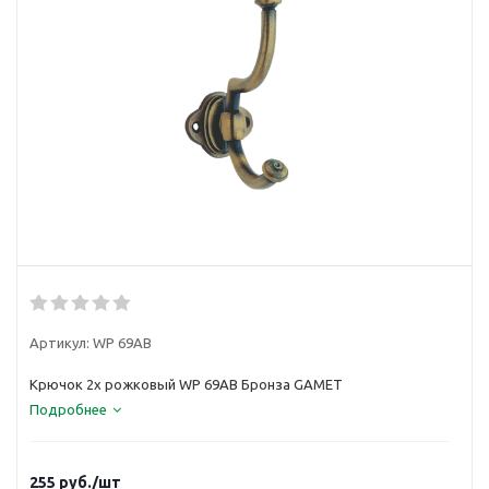
Артикул:
WP 69AB
Крючок 2х рожковый WP 69AB Бронза GAMET
Подробнее
255
руб.
/шт