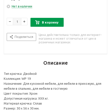
Нет в наличии
В корзину
Цена действительна только для интернет-
Поделиться
магазина и может отличаться от цен в
розничных магазинах
Описание
Тип крючка: Двойной
Коллекция: WP 19
Назначение: Для кухонной мебели, для мебели в прихожую, для
мебели в спальню, для мебели в гостиную
Цвет покрытия: Хром
Допустимая нагрузка: ХХХ кг.
Материал крючка: Сплав
Размер: 30 х 56 х 30 мм.