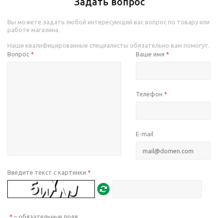
Задать вопрос
Вы можете задать любой интересующий вас вопрос по товару или
работе магазина.
Наши квалифицированные специалисты обязательно вам помогут.
Вопрос
Ваше имя
*
*
Телефон
*
E-mail
Введите текст с картинки
*
– обязательные поля
*