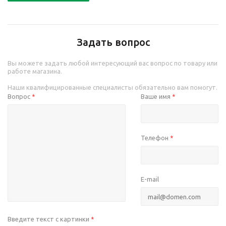
Задать вопрос
Вы можете задать любой интересующий вас вопрос по товару или
работе магазина.
Наши квалифицированные специалисты обязательно вам помогут.
Вопрос
Ваше имя
*
*
Телефон
*
E-mail
Введите текст с картинки
*