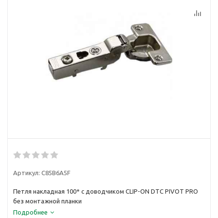
Артикул:
C85B6A5F
Петля накладная 100* с доводчиком CLIP-ON DTC PIVOT PRO
без монтажной планки
Подробнее