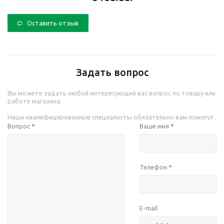
Оставить отзыв
Задать вопрос
Вы можете задать любой интересующий вас вопрос по товару или
работе магазина.
Наши квалифицированные специалисты обязательно вам помогут.
Вопрос
Ваше имя
*
*
Телефон
*
E-mail