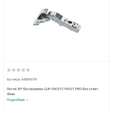
Артикул:
A80W675F
Петля 30* без пружины CLIP-ON DTC PIVOT PRO без ответ
45мм
Подробнее