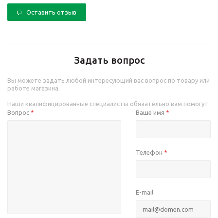
Оставить отзыв
Задать вопрос
Вы можете задать любой интересующий вас вопрос по товару или
работе магазина.
Наши квалифицированные специалисты обязательно вам помогут.
Вопрос
Ваше имя
*
*
Телефон
*
E-mail