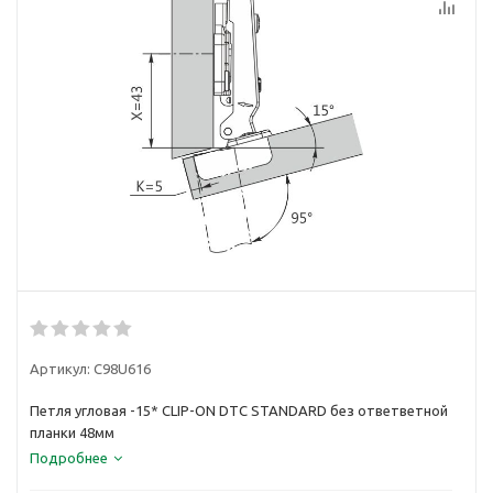
Артикул:
C98U616
Петля угловая -15* CLIP-ON DTC STANDARD без ответветной
планки 48мм
Подробнее