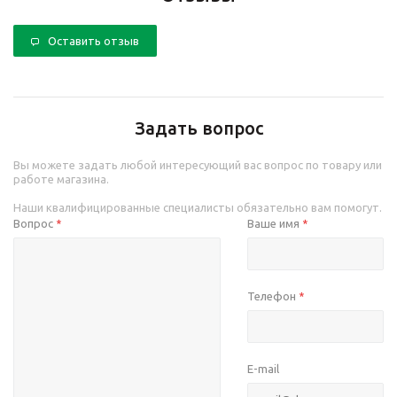
Оставить отзыв
Задать вопрос
Вы можете задать любой интересующий вас вопрос по товару или
работе магазина.
Наши квалифицированные специалисты обязательно вам помогут.
Вопрос
Ваше имя
*
*
Телефон
*
E-mail