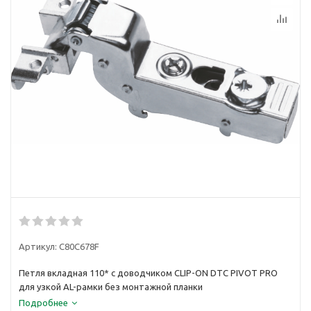
Артикул:
C80C678F
Петля вкладная 110* с доводчиком CLIP-ON DTC PIVOT PRO
для узкой AL-рамки без монтажной планки
Подробнее