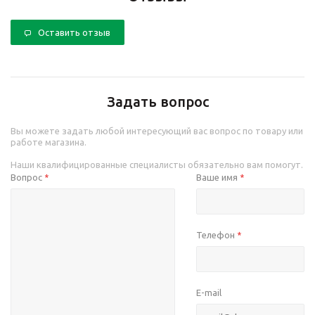
Оставить отзыв
Задать вопрос
Вы можете задать любой интересующий вас вопрос по товару или
работе магазина.
Наши квалифицированные специалисты обязательно вам помогут.
Вопрос
Ваше имя
*
*
Телефон
*
E-mail