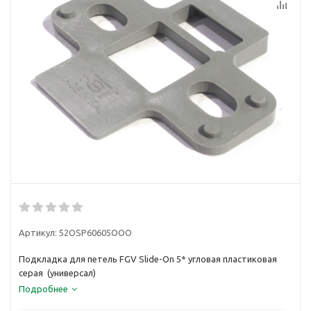
Артикул:
52OSP60605OOO
Подкладка для петель FGV Slide-On 5* угловая пластиковая
серая (универсал)
Подробнее