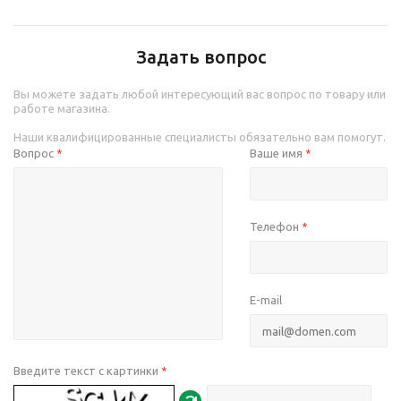
Задать вопрос
Вы можете задать любой интересующий вас вопрос по товару или
работе магазина.
Наши квалифицированные специалисты обязательно вам помогут.
Вопрос
Ваше имя
*
*
Телефон
*
E-mail
Введите текст с картинки
*