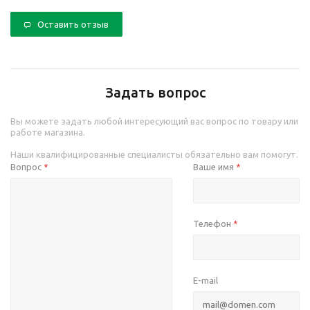
Оставить отзыв
Задать вопрос
Вы можете задать любой интересующий вас вопрос по товару или
работе магазина.
Наши квалифицированные специалисты обязательно вам помогут.
Вопрос
Ваше имя
*
*
Телефон
*
E-mail