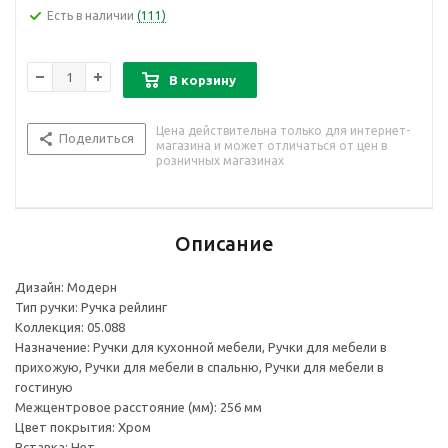
Есть в наличии
(111)
В корзину
Цена действительна только для интернет-
Поделиться
магазина и может отличаться от цен в
розничных магазинах
Описание
Дизайн: Модерн
Тип ручки: Ручка рейлинг
Коллекция: 05.088
Назначение: Ручки для кухонной мебели, Ручки для мебели в
прихожую, Ручки для мебели в спальню, Ручки для мебели в
гостиную
Межцентровое расстояние (мм): 256 мм
Цвет покрытия: Хром
Вставка: Нет