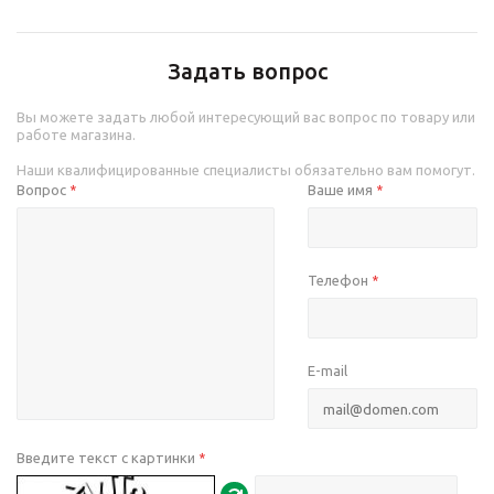
Задать вопрос
Вы можете задать любой интересующий вас вопрос по товару или
работе магазина.
Наши квалифицированные специалисты обязательно вам помогут.
Вопрос
Ваше имя
*
*
Телефон
*
E-mail
Введите текст с картинки
*