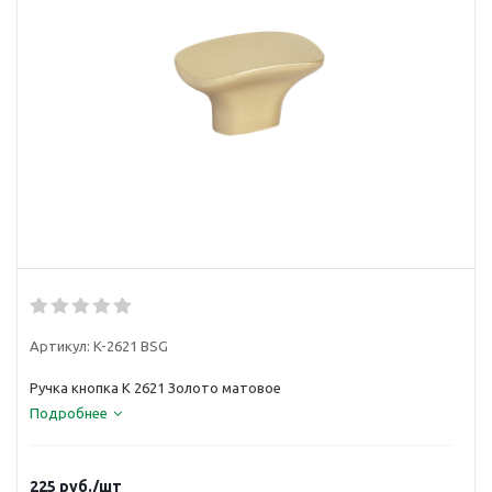
Артикул:
K-2621 BSG
Ручка кнопка K 2621 Золото матовое
Подробнее
225
руб.
/шт