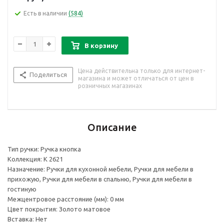
Есть в наличии
(584)
В корзину
Цена действительна только для интернет-
Поделиться
магазина и может отличаться от цен в
розничных магазинах
Описание
Тип ручки: Ручка кнопка
Коллекция: K 2621
Назначение: Ручки для кухонной мебели, Ручки для мебели в
прихожую, Ручки для мебели в спальню, Ручки для мебели в
гостиную
Межцентровое расстояние (мм): 0 мм
Цвет покрытия: Золото матовое
Вставка: Нет