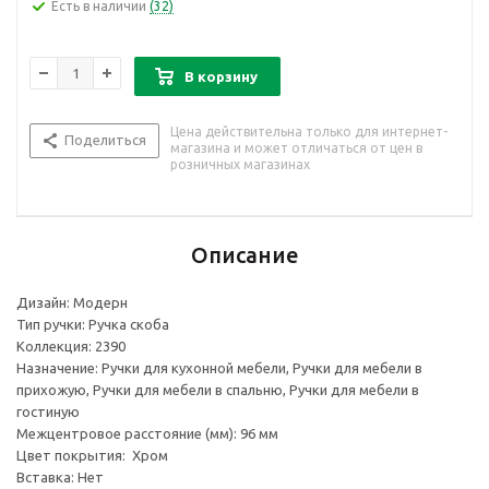
Есть в наличии
(32)
В корзину
Цена действительна только для интернет-
Поделиться
магазина и может отличаться от цен в
розничных магазинах
Описание
Дизайн: Модерн
Тип ручки: Ручка скоба
Коллекция: 2390
Назначение: Ручки для кухонной мебели, Ручки для мебели в
прихожую, Ручки для мебели в спальню, Ручки для мебели в
гостиную
Межцентровое расстояние (мм): 96 мм
Цвет покрытия: Хром
Вставка: Нет