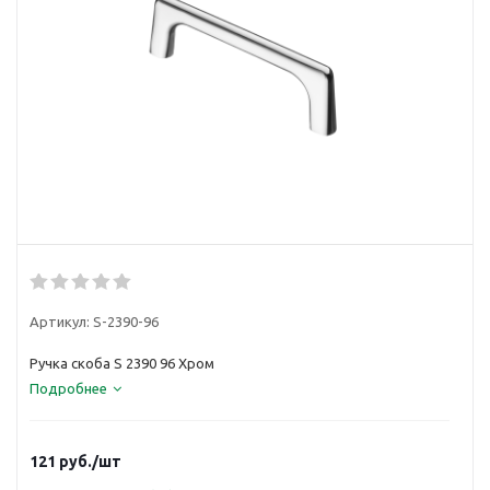
Артикул:
S-2390-96
Ручка скоба S 2390 96 Хром
Подробнее
121
руб.
/шт