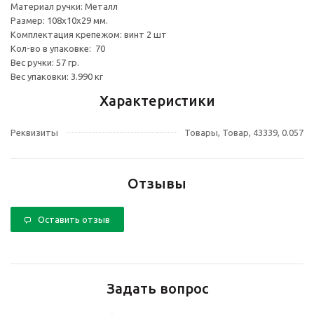
Материал ручки: Металл
Размер: 108х10х29 мм.
Комплектация крепежом: винт 2 шт
Кол-во в упаковке: 70
Вес ручки: 57 гр.
Вес упаковки: 3.990 кг
Характеристики
Реквизиты
Товары, Товар, 43339, 0.057
Отзывы
Оставить отзыв
Задать вопрос