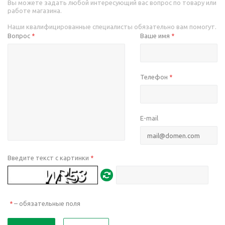
Вы можете задать любой интересующий вас вопрос по товару или
работе магазина.
Наши квалифицированные специалисты обязательно вам помогут.
Вопрос
Ваше имя
*
*
Телефон
*
E-mail
Введите текст с картинки
*
– обязательные поля
*