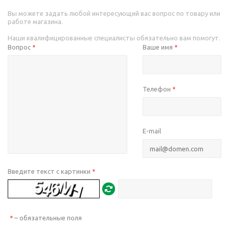
Вы можете задать любой интересующий вас вопрос по товару или
работе магазина.
Наши квалифицированные специалисты обязательно вам помогут.
Вопрос
Ваше имя
*
*
Телефон
*
E-mail
Введите текст с картинки
*
– обязательные поля
*