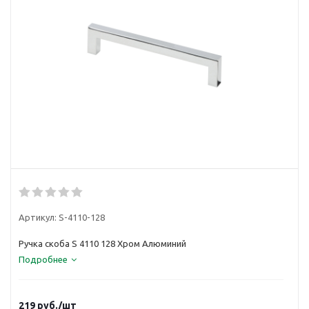
Артикул:
S-4110-128
Ручка скоба S 4110 128 Хром Алюминий
Подробнее
219
руб.
/шт