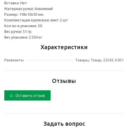
Вставка: Нет
Материал ручки: Алюминий
Размер: 138х10х30 мм.
Комплектация крепежом: винт 2 шт
Кол-во в упаковке: 50
Вес ручки: 51 гр.
Вес упаковки: 2.550 кг
Характеристики
Реквизиты
Товары, Товар, 22543, 0.051
Отзывы
Оставить отзыв
Задать вопрос