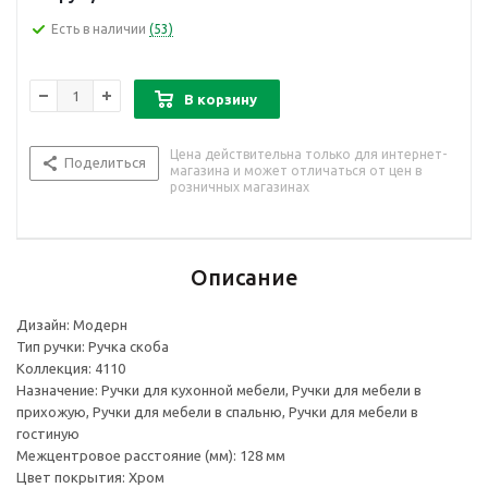
Есть в наличии
(53)
В корзину
Цена действительна только для интернет-
Поделиться
магазина и может отличаться от цен в
розничных магазинах
Описание
Дизайн: Модерн
Тип ручки: Ручка скоба
Коллекция: 4110
Назначение: Ручки для кухонной мебели, Ручки для мебели в
прихожую, Ручки для мебели в спальню, Ручки для мебели в
гостиную
Межцентровое расстояние (мм): 128 мм
Цвет покрытия: Хром