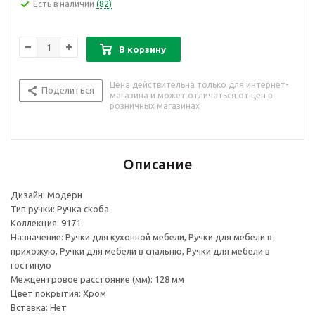
Есть в наличии
(82)
В корзину
Цена действительна только для интернет-
Поделиться
магазина и может отличаться от цен в
розничных магазинах
Описание
Дизайн: Модерн
Тип ручки: Ручка скоба
Коллекция: 9171
Назначение: Ручки для кухонной мебели, Ручки для мебели в
прихожую, Ручки для мебели в спальню, Ручки для мебели в
гостиную
Межцентровое расстояние (мм): 128 мм
Цвет покрытия: Хром
Вставка: Нет