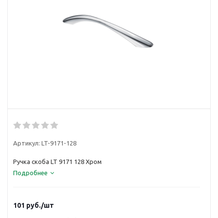
Артикул:
LT-9171-128
Ручка скоба LT 9171 128 Хром
Подробнее
101
руб.
/шт