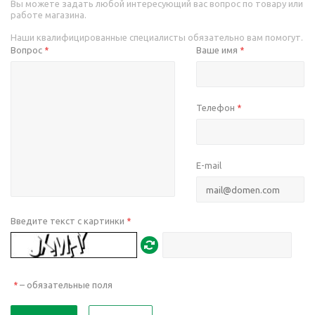
Вы можете задать любой интересующий вас вопрос по товару или
работе магазина.
Наши квалифицированные специалисты обязательно вам помогут.
Вопрос
Ваше имя
*
*
Телефон
*
E-mail
Введите текст с картинки
*
– обязательные поля
*