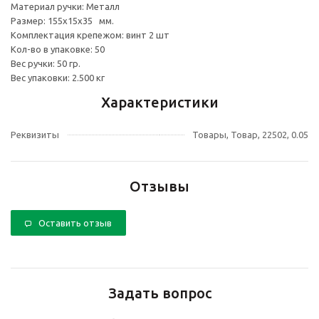
Материал ручки: Металл
Размер: 155х15х35 мм.
Комплектация крепежом: винт 2 шт
Кол-во в упаковке: 50
Вес ручки: 50 гр.
Вес упаковки: 2.500 кг
Характеристики
Реквизиты
Товары, Товар, 22502, 0.05
Отзывы
Оставить отзыв
Задать вопрос