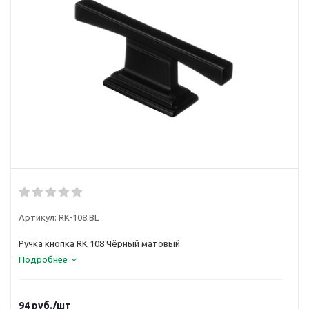
Артикул:
RK-108 BL
Ручка кнопка RK 108 Чёрный матовый
Подробнее
94
руб.
/шт