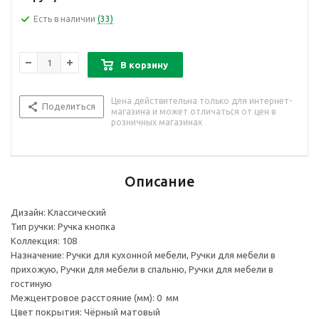
Есть в наличии
(33)
В корзину
Цена действительна только для интернет-
Поделиться
магазина и может отличаться от цен в
розничных магазинах
Описание
Дизайн: Классический
Тип ручки: Ручка кнопка
Коллекция: 108
Назначение: Ручки для кухонной мебели, Ручки для мебели в
прихожую, Ручки для мебели в спальню, Ручки для мебели в
гостиную
Межцентровое расстояние (мм): 0 мм
Цвет покрытия: Чёрный матовый