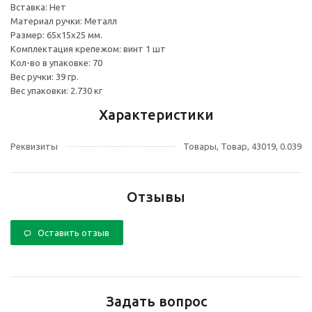
Вставка: Нет
Материал ручки: Металл
Размер: 65х15х25 мм.
Комплектация крепежом: винт 1 шт
Кол-во в упаковке: 70
Вес ручки: 39 гр.
Вес упаковки: 2.730 кг
Характеристики
Реквизиты
Товары, Товар, 43019, 0.039
Отзывы
Оставить отзыв
Задать вопрос