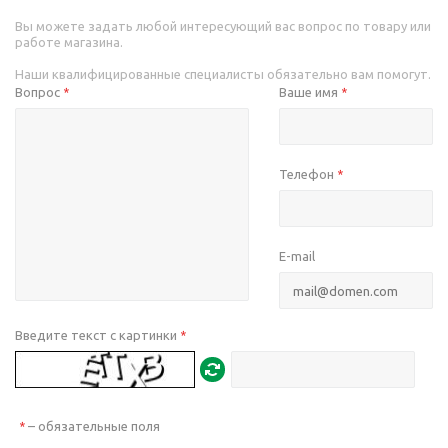
Вы можете задать любой интересующий вас вопрос по товару или
работе магазина.
Наши квалифицированные специалисты обязательно вам помогут.
Вопрос
Ваше имя
*
*
Телефон
*
E-mail
Введите текст с картинки
*
– обязательные поля
*