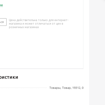
ии
Цена действительна только для интернет-
ься
магазина и может отличаться от цен в
розничных магазинах
ристики
Товары, Товар, 19312, 0