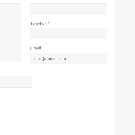
Телефон
*
E-mail