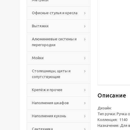
Офисные стулья и кресла
Вытяжки
Алюминиевые системы и
перегородки
Мойки
Столешницы, щиты и
сопутствующие
Крепёж и прочее
Описание
Наполнения шкафов
Дизайн:
Тип ручки: Ручка 
Наполнения кухонь
Коллекция: 1140
Назначение: Для 
Сантехника