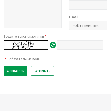
E-mail
Введите текст с картинки
*
– обязательные поля
*
Отправить
Отменить