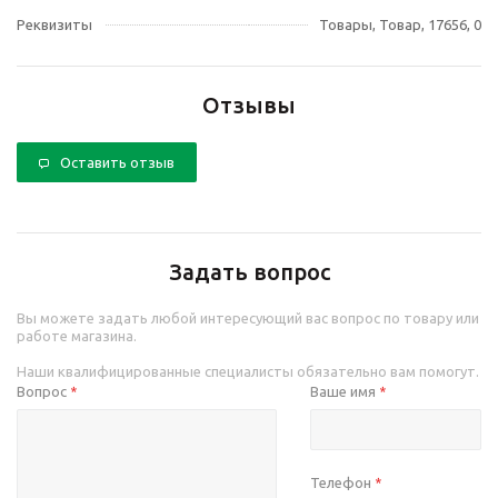
Реквизиты
Товары, Товар, 17656, 0
Отзывы
Оставить отзыв
Задать вопрос
Вы можете задать любой интересующий вас вопрос по товару или
работе магазина.
Наши квалифицированные специалисты обязательно вам помогут.
Вопрос
Ваше имя
*
*
Телефон
*