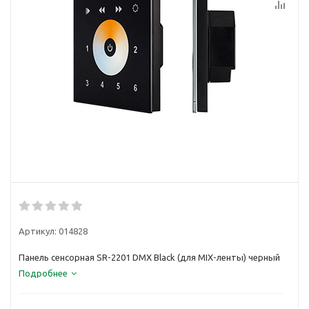
Артикул:
014828
Панель сенсорная SR-2201 DMX Black (для MIX-ленты) черный
Подробнее