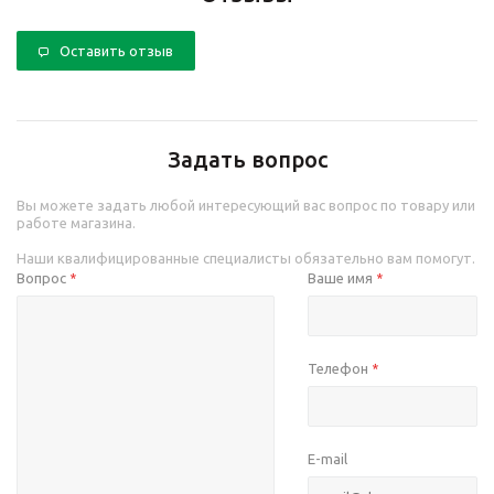
Оставить отзыв
Задать вопрос
Вы можете задать любой интересующий вас вопрос по товару или
работе магазина.
Наши квалифицированные специалисты обязательно вам помогут.
Вопрос
Ваше имя
*
*
Телефон
*
E-mail