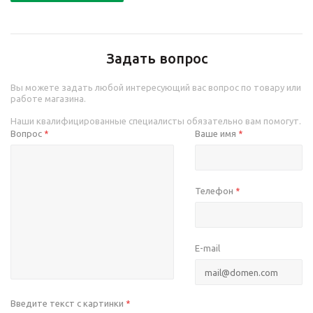
Задать вопрос
Вы можете задать любой интересующий вас вопрос по товару или
работе магазина.
Наши квалифицированные специалисты обязательно вам помогут.
Вопрос
Ваше имя
*
*
Телефон
*
E-mail
Введите текст с картинки
*