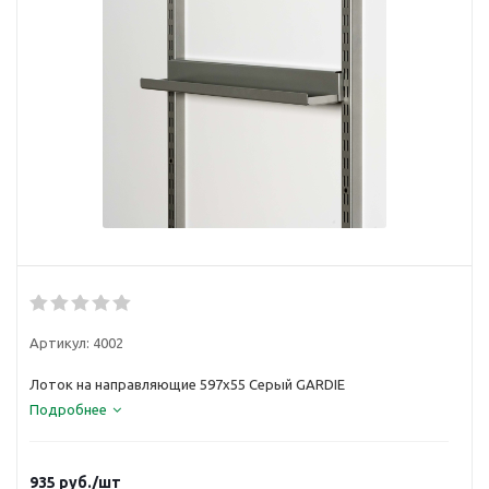
Артикул:
4002
Лоток на направляющие 597х55 Серый GARDIE
Подробнее
935
руб.
/шт