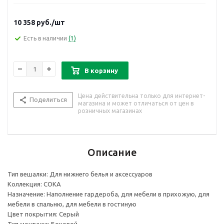
10 358
руб.
/шт
Есть в наличии
(1)
В корзину
Цена действительна только для интернет-
Поделиться
магазина и может отличаться от цен в
розничных магазинах
Описание
Тип вешалки: Для нижнего белья и аксессуаров
Коллекция: COKA
Назначение: Наполнение гардероба, для мебели в прихожую, для
мебели в спальню, для мебели в гостиную
Цвет покрытия: Серый