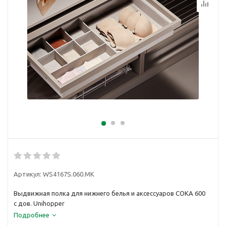
Артикул:
WS4167S.060.MK
Выдвижная полка для нижнего белья и аксессуаров COKA 600
с дов. Unihopper
Подробнее