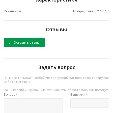
Реквизиты
Товары, Товар, 27307, 0
Отзывы
Оставить отзыв
Задать вопрос
Вы можете задать любой интересующий вас вопрос по товару или
работе магазина.
Наши квалифицированные специалисты обязательно вам помогут.
Вопрос
Ваше имя
*
*