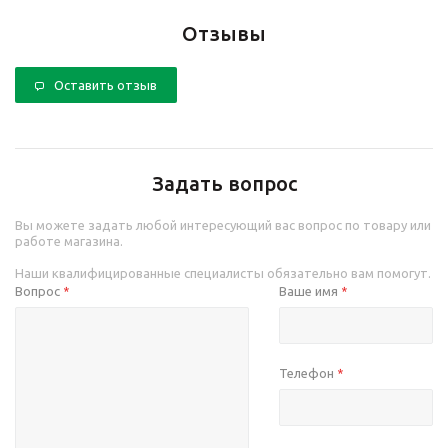
Отзывы
Оставить отзыв
Задать вопрос
Вы можете задать любой интересующий вас вопрос по товару или
работе магазина.
Наши квалифицированные специалисты обязательно вам помогут.
Вопрос
Ваше имя
*
*
Телефон
*