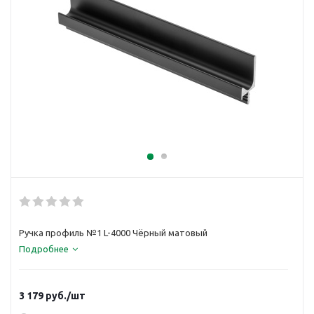
Ручка профиль №1 L-4000 Чёрный матовый
Подробнее
3 179
руб.
/шт