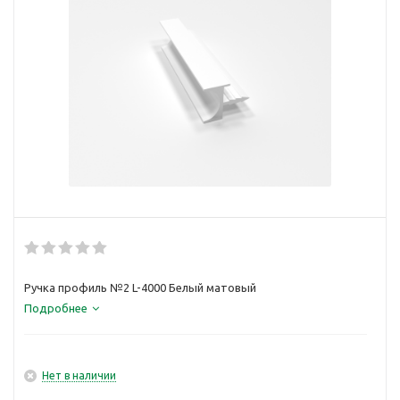
Ручка профиль №2 L-4000 Белый матовый
Подробнее
Нет в наличии