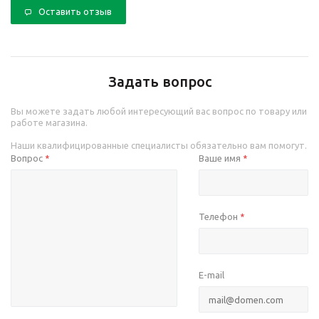
Оставить отзыв
Задать вопрос
Вы можете задать любой интересующий вас вопрос по товару или
работе магазина.
Наши квалифицированные специалисты обязательно вам помогут.
Вопрос
Ваше имя
*
*
Телефон
*
E-mail