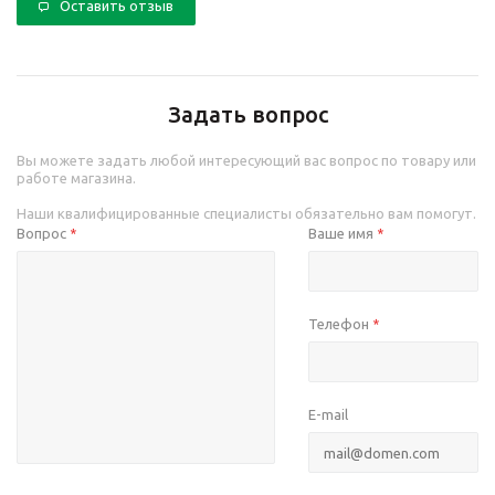
Оставить отзыв
Задать вопрос
Вы можете задать любой интересующий вас вопрос по товару или
работе магазина.
Наши квалифицированные специалисты обязательно вам помогут.
Вопрос
Ваше имя
*
*
Телефон
*
E-mail