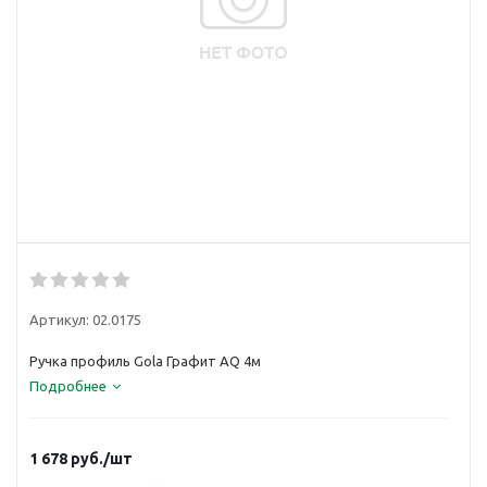
Артикул:
02.0175
Ручка профиль Gola Графит AQ 4м
Подробнее
1 678
руб.
/шт