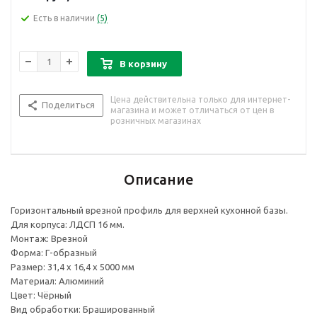
Есть в наличии
(5)
В корзину
Цена действительна только для интернет-
Поделиться
магазина и может отличаться от цен в
розничных магазинах
Описание
Горизонтальный врезной профиль для верхней кухонной базы.
Для корпуса: ЛДСП 16 мм.
Монтаж: Врезной
Форма: Г-образный
Размер: 31,4 х 16,4 х 5000 мм
Материал: Алюминий
Цвет: Чёрный
Вид обработки: Брашированный