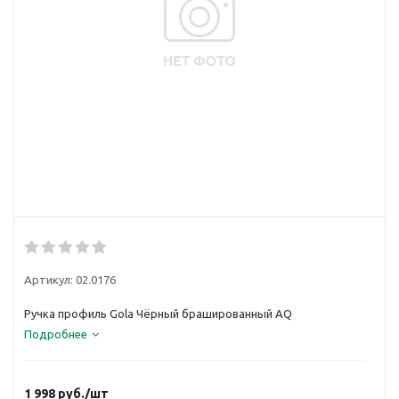
Артикул:
02.0176
Ручка профиль Gola Чёрный брашированный AQ
Подробнее
1 998
руб.
/шт