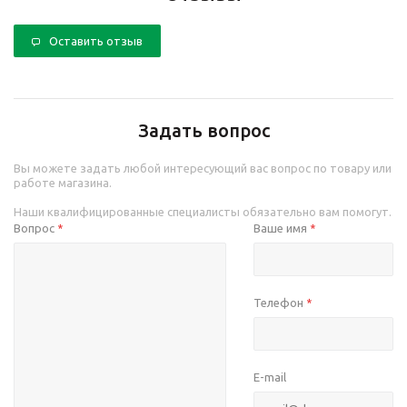
Оставить отзыв
Задать вопрос
Вы можете задать любой интересующий вас вопрос по товару или
работе магазина.
Наши квалифицированные специалисты обязательно вам помогут.
Вопрос
Ваше имя
*
*
Телефон
*
E-mail