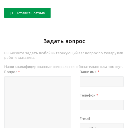
Оставить отзыв
Задать вопрос
Вы можете задать любой интересующий вас вопрос по товару или
работе магазина.
Наши квалифицированные специалисты обязательно вам помогут.
Вопрос
Ваше имя
*
*
Телефон
*
E-mail