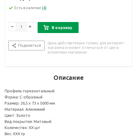
Есть в наличии
(4)
В корзину
Цена действительна только для интернет-
Поделиться
магазина и может отличаться от цен в
розничных магазинах
Описание
Профиль горизонтальный
Форма: C-образный
Размер: 26,5 х 73 х 5000 мм
Материал: Алюминий
Цвет: Золото
Вид покрытия: Матовый
Количество: ХХ шт
Вес: ХХХ гр