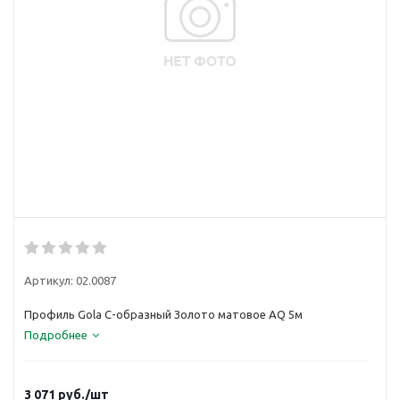
Артикул:
02.0087
Профиль Gola C-образный Золото матовое AQ 5м
Подробнее
3 071
руб.
/шт