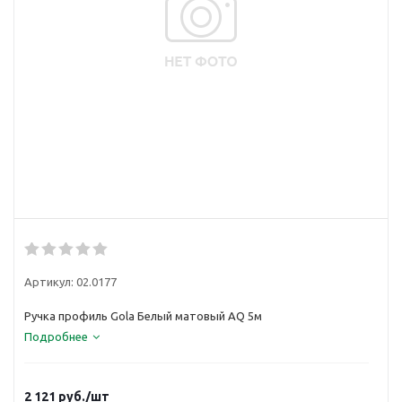
Артикул:
02.0177
Ручка профиль Gola Белый матовый AQ 5м
Подробнее
2 121
руб.
/шт