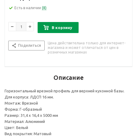
Есть в наличии
(8)
В корзину
Цена действительна только для интернет-
Поделиться
магазина и может отличаться от цен в
розничных магазинах
Описание
Горизонтальный врезной профиль для верхней кухонной базы.
Для корпуса: ЛДСП 16 мм.
Монтаж: Врезной
Форма: Г-образный
Размер: 31,4 х 16,4 х 5000 мм
Материал: Алюминий
Цвет: Белый
Вид покрытия: Матовый