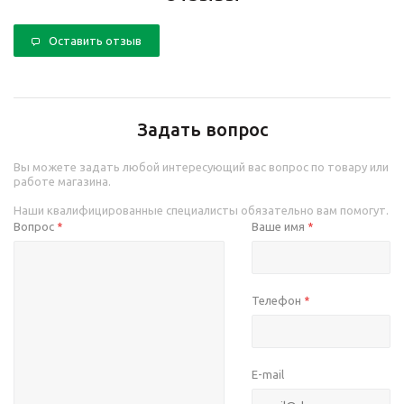
Оставить отзыв
Задать вопрос
Вы можете задать любой интересующий вас вопрос по товару или
работе магазина.
Наши квалифицированные специалисты обязательно вам помогут.
Вопрос
Ваше имя
*
*
Телефон
*
E-mail